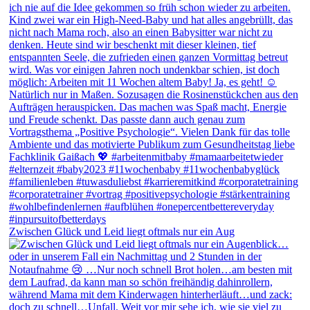
Zwischen Glück und Leid liegt oftmals nur ein Aug