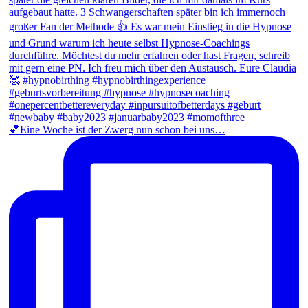
💕Eine Woche ist der Zwerg nun schon bei uns…