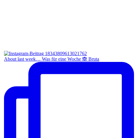
About last week… Was für eine Woche 🙈 Bruta