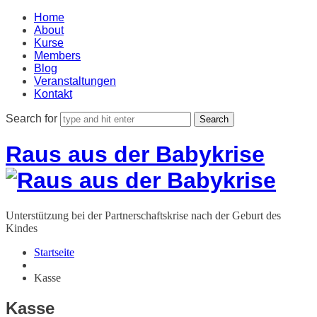
Home
About
Kurse
Members
Blog
Veranstaltungen
Kontakt
Search for
Raus aus der Babykrise
Unterstützung bei der Partnerschaftskrise nach der Geburt des
Kindes
Startseite
Kasse
Kasse