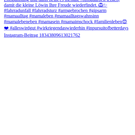
Instagram-Beitrag 18343809613021762