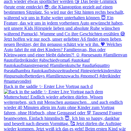
Back in the saddle ✨ Erster Live Vortrag nach d