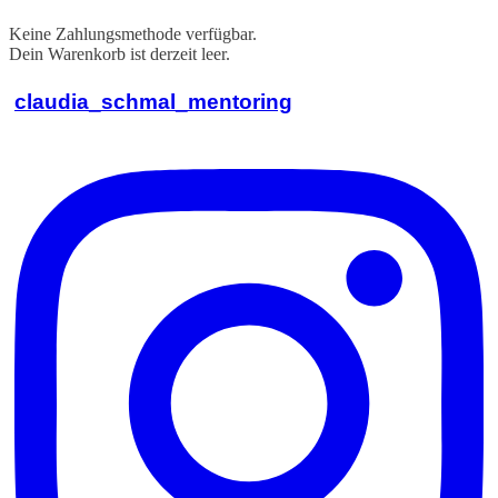
Keine Zahlungsmethode verfügbar.
Dein Warenkorb ist derzeit leer.
claudia_schmal_mentoring