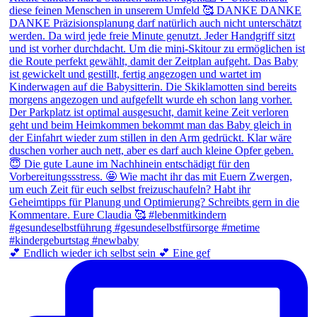
💕 Endlich wieder ich selbst sein 💕 Eine gef