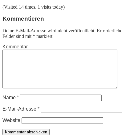
(Visited 14 times, 1 visits today)
Kommentieren
Deine E-Mail-Adresse wird nicht veröffentlicht.
Erforderliche
Felder sind mit
*
markiert
Kommentar
Name
*
E-Mail-Adresse
*
Website