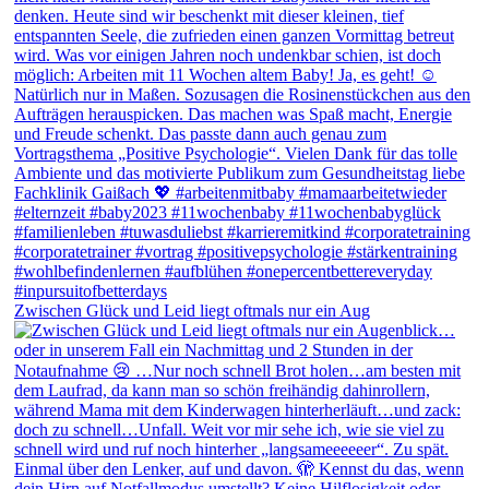
Zwischen Glück und Leid liegt oftmals nur ein Aug