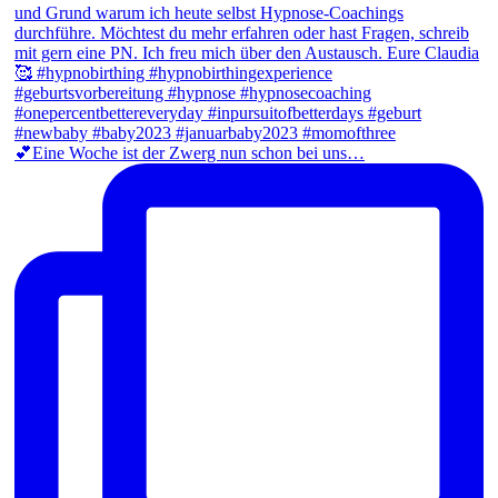
💕Eine Woche ist der Zwerg nun schon bei uns…