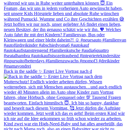
Back in the saddle ✨ Erster Live Vortrag nach d