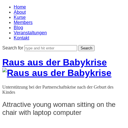
Home
About
Kurse
Members
Blog
Veranstaltungen
Kontakt
Search for
Raus aus der Babykrise
Unterstützung bei der Partnerschaftskrise nach der Geburt des
Kindes
Attractive young woman sitting on the
chair with laptop computer