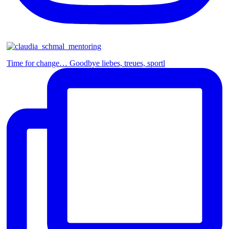
Time for change… Goodbye liebes, treues, sportl