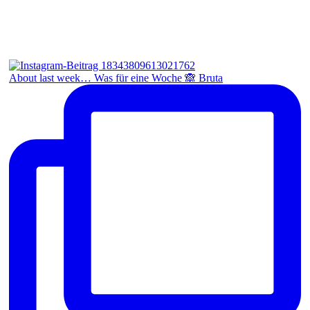
About last week… Was für eine Woche 🙈 Bruta