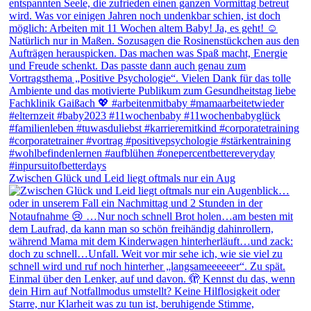
Zwischen Glück und Leid liegt oftmals nur ein Aug