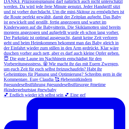
💕 Endlich wieder ich selbst sein 💕 Eine gef