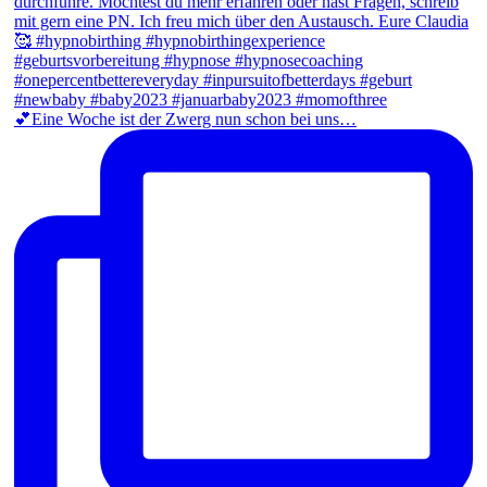
💕Eine Woche ist der Zwerg nun schon bei uns…