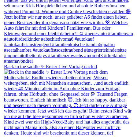
Back in the saddle ✨ Erster Live Vortrag nach d