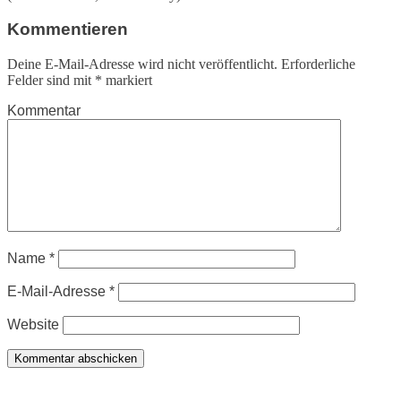
Kommentieren
Deine E-Mail-Adresse wird nicht veröffentlicht.
Erforderliche
Felder sind mit
*
markiert
Kommentar
Name
*
E-Mail-Adresse
*
Website