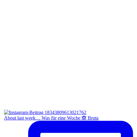
About last week… Was für eine Woche 🙈 Bruta