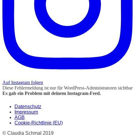
Auf Instagram folgen
Diese Fehlermeldung ist nur für WordPress-Administratoren sichtbar
Es gab ein Problem mit deinem Instagram-Feed.
Datenschutz
Impressum
AGB
Cookie-Richtlinie (EU)
© Claudia Schmal 2019