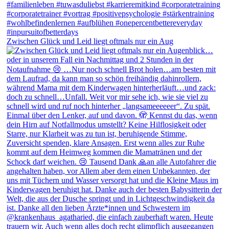
Zwischen Glück und Leid liegt oftmals nur ein Aug