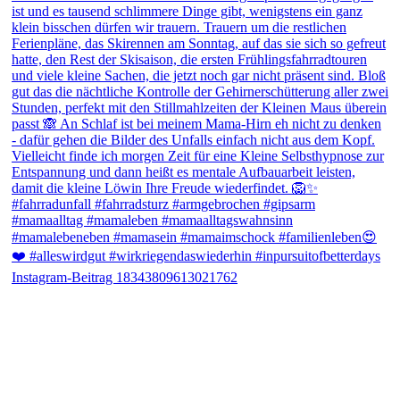
Instagram-Beitrag 18343809613021762