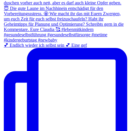
💕 Endlich wieder ich selbst sein 💕 Eine gef