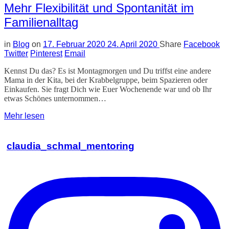
Mehr Flexibilität und Spontanität im
Familienalltag
in
Blog
on
17. Februar 2020
24. April 2020
Share
Facebook
Twitter
Pinterest
Email
Kennst Du das? Es ist Montagmorgen und Du triffst eine andere
Mama in der Kita, bei der Krabbelgruppe, beim Spazieren oder
Einkaufen. Sie fragt Dich wie Euer Wochenende war und ob Ihr
etwas Schönes unternommen…
Mehr lesen
claudia_schmal_mentoring