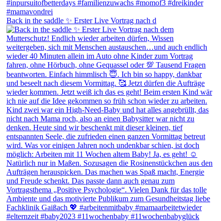
Back in the saddle ✨ Erster Live Vortrag nach d