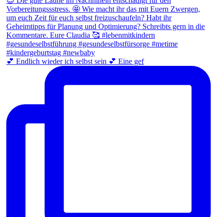
💕 Endlich wieder ich selbst sein 💕 Eine gef