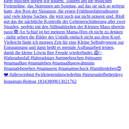
Instagram-Beitrag 18343809613021762