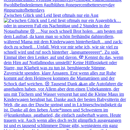
Zwischen Glück und Leid liegt oftmals nur ein Aug