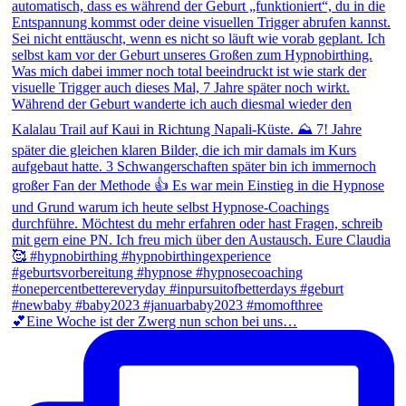
💕Eine Woche ist der Zwerg nun schon bei uns…