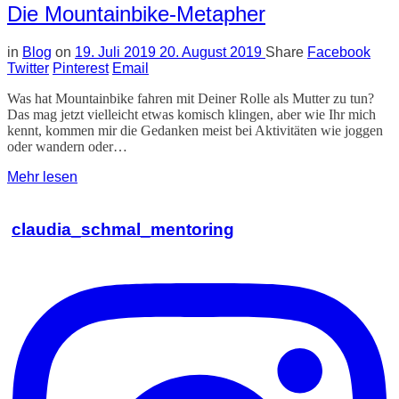
Die Mountainbike-Metapher
in
Blog
on
19. Juli 2019
20. August 2019
Share
Facebook
Twitter
Pinterest
Email
Was hat Mountainbike fahren mit Deiner Rolle als Mutter zu tun?
Das mag jetzt vielleicht etwas komisch klingen, aber wie Ihr mich
kennt, kommen mir die Gedanken meist bei Aktivitäten wie joggen
oder wandern oder…
Mehr lesen
claudia_schmal_mentoring