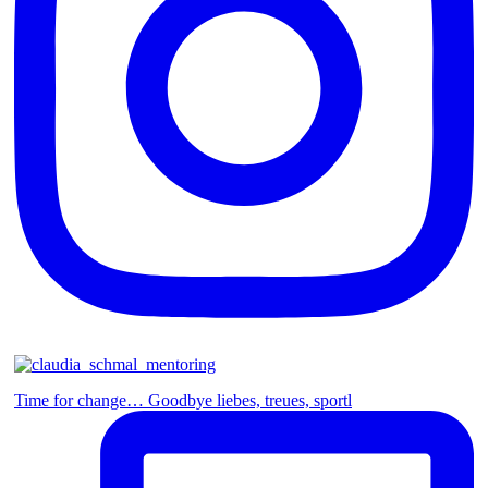
Time for change… Goodbye liebes, treues, sportl