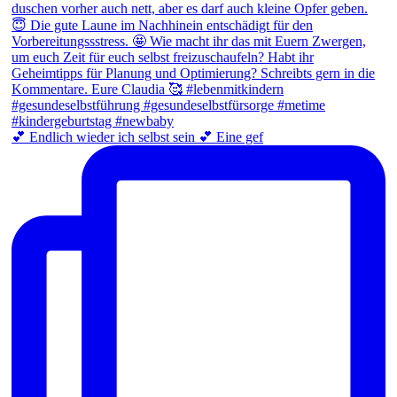
💕 Endlich wieder ich selbst sein 💕 Eine gef