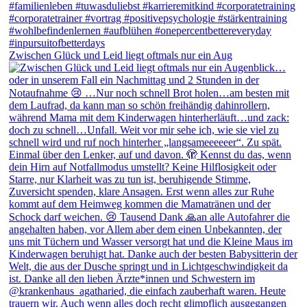
Zwischen Glück und Leid liegt oftmals nur ein Aug