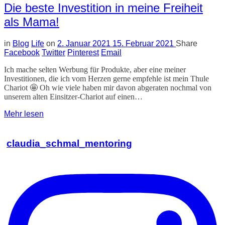
Die beste Investition in meine Freiheit
als Mama!
in
Blog
Life
on
2. Januar 2021
15. Februar 2021
Share
Facebook
Twitter
Pinterest
Email
Ich mache selten Werbung für Produkte, aber eine meiner
Investitionen, die ich vom Herzen gerne empfehle ist mein Thule
Chariot 🤩 Oh wie viele haben mir davon abgeraten nochmal von
unserem alten Einsitzer-Chariot auf einen…
Mehr lesen
claudia_schmal_mentoring