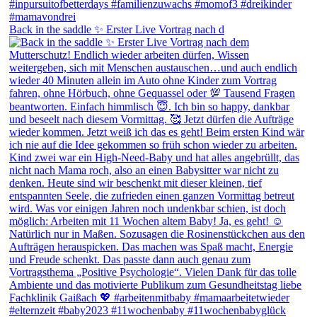
Back in the saddle ✨ Erster Live Vortrag nach d