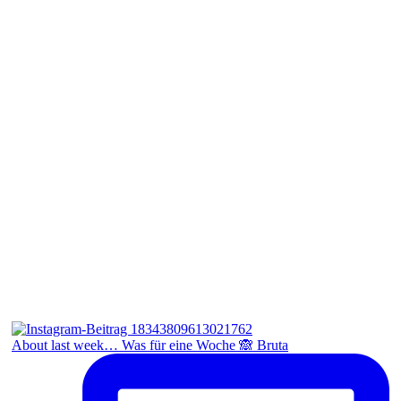
About last week… Was für eine Woche 🙈 Bruta