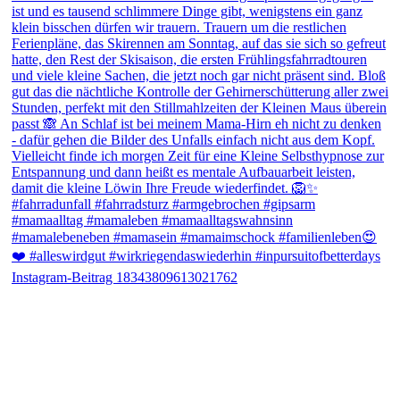
Instagram-Beitrag 18343809613021762