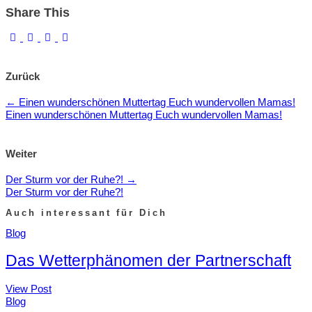
Share This
Zurück
←
Einen wunderschönen Muttertag Euch wundervollen Mamas!
Einen wunderschönen Muttertag Euch wundervollen Mamas!
Weiter
Der Sturm vor der Ruhe?!
→
Der Sturm vor der Ruhe?!
Auch interessant für Dich
Blog
Das Wetterphänomen der Partnerschaft
View Post
Blog