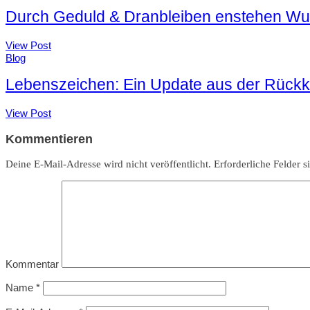
Durch Geduld & Dranbleiben enstehen W
View Post
Blog
Lebenszeichen: Ein Update aus der Rückke
View Post
Kommentieren
Deine E-Mail-Adresse wird nicht veröffentlicht.
Erforderliche Felder s
Kommentar
Name
*