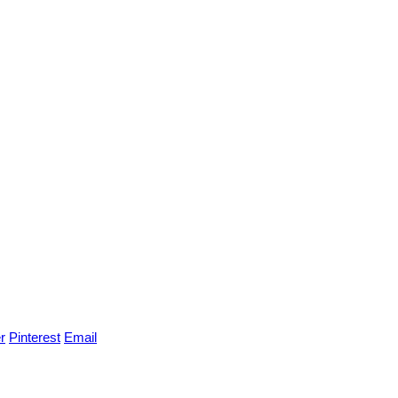
r
Pinterest
Email